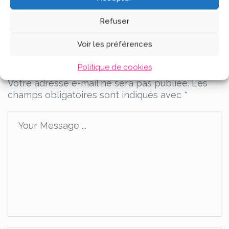
Refuser
Voir les préférences
Leave a Comment
Politique de cookies
Votre adresse e-mail ne sera pas publiée.
Les
champs obligatoires sont indiqués avec
*