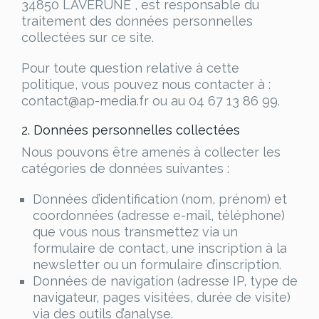
34850 LAVERUNE , est responsable du
traitement des données personnelles
collectées sur ce site.
Pour toute question relative à cette
politique, vous pouvez nous contacter à :
contact@ap-media.fr ou au 04 67 13 86 99.
2. Données personnelles collectées
Nous pouvons être amenés à collecter les
catégories de données suivantes :
Données d’identification (nom, prénom) et
coordonnées (adresse e-mail, téléphone)
que vous nous transmettez via un
formulaire de contact, une inscription à la
newsletter ou un formulaire d’inscription.
Données de navigation (adresse IP, type de
navigateur, pages visitées, durée de visite)
via des outils d’analyse.