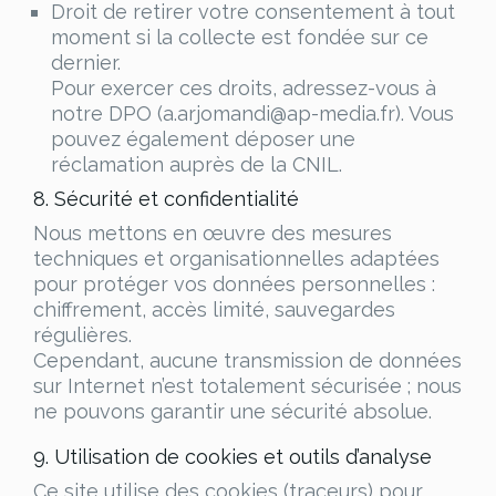
Droit de retirer votre consentement à tout
moment si la collecte est fondée sur ce
dernier.
Pour exercer ces droits, adressez-vous à
notre DPO (a.arjomandi@ap-media.fr). Vous
pouvez également déposer une
réclamation auprès de la CNIL.
8. Sécurité et confidentialité
Nous mettons en œuvre des mesures
techniques et organisationnelles adaptées
pour protéger vos données personnelles :
chiffrement, accès limité, sauvegardes
régulières.
Cependant, aucune transmission de données
sur Internet n’est totalement sécurisée ; nous
ne pouvons garantir une sécurité absolue.
9. Utilisation de cookies et outils d’analyse
Ce site utilise des cookies (traceurs) pour