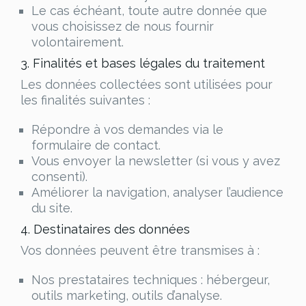
Le cas échéant, toute autre donnée que
vous choisissez de nous fournir
volontairement.
3. Finalités et bases légales du traitement
Les données collectées sont utilisées pour
les finalités suivantes :
Répondre à vos demandes via le
formulaire de contact.
Vous envoyer la newsletter (si vous y avez
consenti).
Améliorer la navigation, analyser l’audience
du site.
4. Destinataires des données
Vos données peuvent être transmises à :
Nos prestataires techniques : hébergeur,
outils marketing, outils d’analyse.