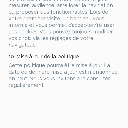
mesurer l’audience, améliorer la navigation
ou proposer des fonctionnalités. Lors de
votre première visite, un bandeau vous
informe et vous permet d’accepter/refuser
ces cookies. Vous pouvez toujours modifier
vos choix via les réglages de votre
navigateur.
10. Mise à jour de la politique
Cette politique pourra être mise à jour. La
date de dernière mise à jour est mentionnée
en haut. Nous vous invitons à la consulter
régulièrement.