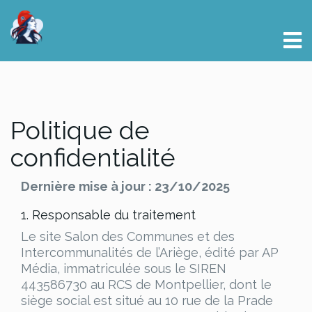
Politique de
confidentialité
Dernière mise à jour : 23/10/2025
1. Responsable du traitement
Le site Salon des Communes et des
Intercommunalités de l’Ariège, édité par AP
Média, immatriculée sous le SIREN
443586730 au RCS de Montpellier, dont le
siège social est situé au 10 rue de la Prade