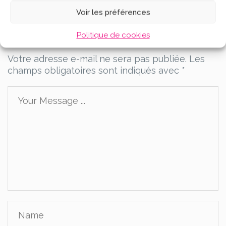
Voir les préférences
Leave a Comment
Politique de cookies
Votre adresse e-mail ne sera pas publiée.
Les
champs obligatoires sont indiqués avec
*