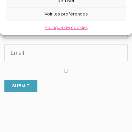
Refuser
Voir les préférences
Politique de cookies