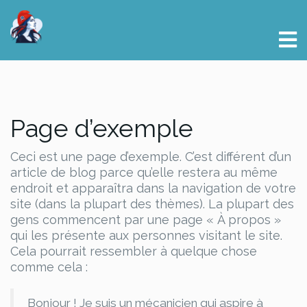
Page d’exemple
Ceci est une page d’exemple. C’est différent d’un
article de blog parce qu’elle restera au même
endroit et apparaîtra dans la navigation de votre
site (dans la plupart des thèmes). La plupart des
gens commencent par une page « À propos »
qui les présente aux personnes visitant le site.
Cela pourrait ressembler à quelque chose
comme cela :
Bonjour ! Je suis un mécanicien qui aspire à