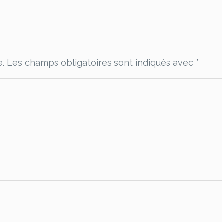
e.
Les champs obligatoires sont indiqués avec
*