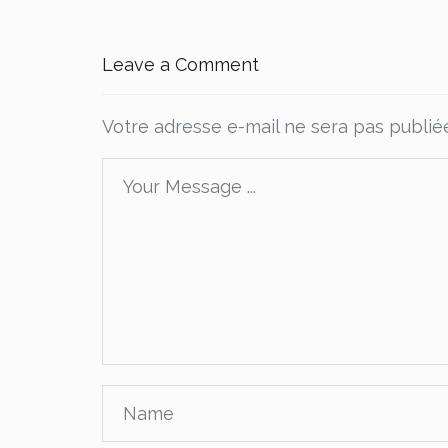
Leave a Comment
Votre adresse e-mail ne sera pas publié