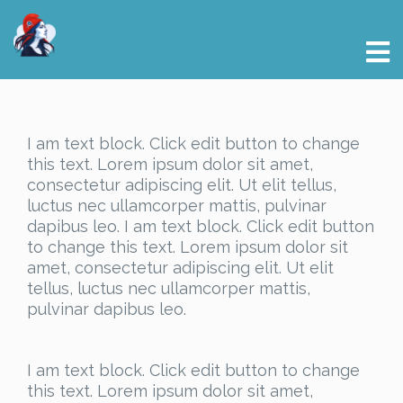
I am text block. Click edit button to change
this text. Lorem ipsum dolor sit amet,
consectetur adipiscing elit. Ut elit tellus,
luctus nec ullamcorper mattis, pulvinar
dapibus leo. I am text block. Click edit button
to change this text. Lorem ipsum dolor sit
amet, consectetur adipiscing elit. Ut elit
tellus, luctus nec ullamcorper mattis,
pulvinar dapibus leo.
I am text block. Click edit button to change
this text. Lorem ipsum dolor sit amet,