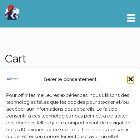
Cart
[woocommerce_cart]
Gérer le consentement
Pour offrir les meilleures expériences, nous utilisons des
technologies telles que les cookies pour stocker et/ou
accéder aux informations des appareils. Le fait de
consentir à ces technologies nous permettra de traiter
des données telles que le comportement de navigation
ou les ID uniques sur ce site. Le fait de ne pas consentir
ou de retirer son consentement peut avoir un effet